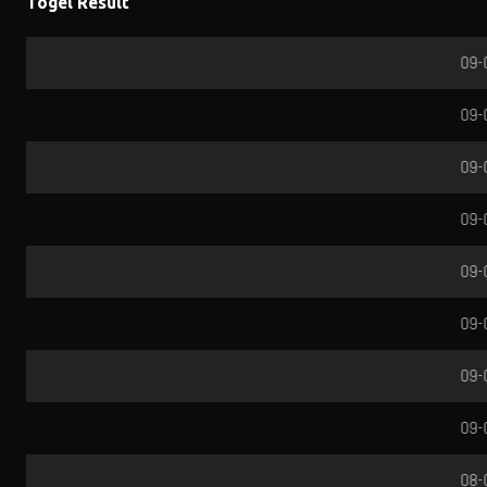
Togel Result
TOTO WUHAN
TOTOMACAU 00
TOTOMACAU 13
TOTOMACAU 16
TOTOMACAU 19
TOTOMACAU 22
TOTOMACAU 23