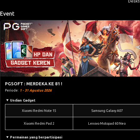
Deskt
Event
PGSOFT : MERDEKA KE 81 !
Periode:
1 - 31 Agustus 2026
Undian Gadget
Xiaomi Redmi Note 15
Samsung Galaxy A07
Xiaomi Redmi Pad 2
Lenovo Motopad 60 Neo
Permainan yang berpartisipasi