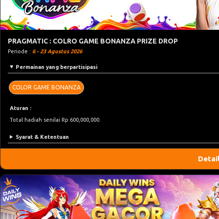
PRAGMATIC : COLRO GAME BONANZA PRIZE DROP
Periode :
6 - 23 Agustus 2026
Permainan yang berpartisipasi
COLOR GAME BONANZA
Aturan :
Total hadiah senilai Rp 600,000,000.
Syarat & Ketentuan
Detai