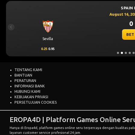
SPAIN 
August 16, 20
0 
Previous
BET
Sevilla
0.25
0.95
TENTANG KAMI
BANTUAN
PERATURAN
INFORMASI BANK
HUBUNGI KAMI
KEBIJAKAN PRIVASI
PERSETUJUAN COOKIES
EROPA4D | Platform Games Online Seru
Hanya di Eropa4d, platform games online seru terpercaya dengan kualitas pali
layanan customer service profesional 24 jam.