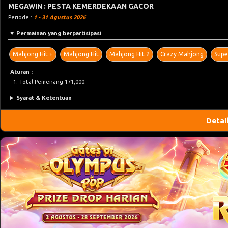
MEGAWIN : PESTA KEMERDEKAAN GACOR
Periode :
1 - 31 Agustus 2026
Permainan yang berpartisipasi
Mahjong Hit +
Mahjong Hit
Mahjong Hit 2
Crazy Mahjong
Supe
Aturan :
Total Pemenang 171,000.
Syarat & Ketentuan
Detai