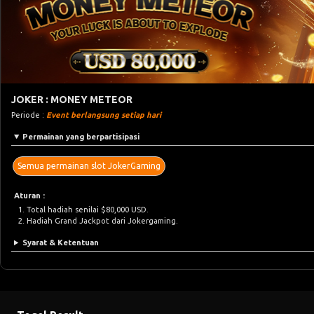
JOKER : MONEY METEOR
Periode :
Event berlangsung setiap hari
Permainan yang berpartisipasi
Semua permainan slot JokerGaming
Aturan :
Total hadiah senilai $80,000 USD.
Hadiah Grand Jackpot dari Jokergaming.
Syarat & Ketentuan