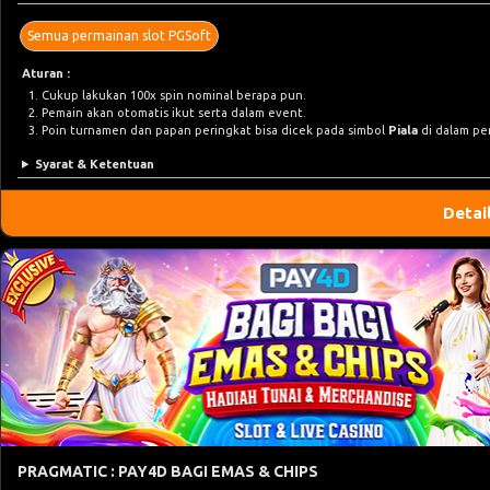
Semua permainan slot PGSoft
Aturan :
Cukup lakukan 100x spin nominal berapa pun.
Pemain akan otomatis ikut serta dalam event.
Poin turnamen dan papan peringkat bisa dicek pada simbol
Piala
di dalam pe
Syarat & Ketentuan
Detai
PRAGMATIC : PAY4D BAGI EMAS & CHIPS