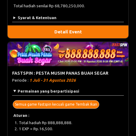
Total hadiah senilai Rp 68,780,250,000.
Syarat & Ketentuan
Detail Event
FASTSPIN : PESTA MUSIM PANAS BUAH SEGAR
Periode :
1 Juli - 31 Agustus 2026
Permainan yang berpartisipasi
Semua game Fastspin kecuali game Tembak Ikan
Aturan :
Total hadiah Rp 888,888,888.
1 EXP = Rp.16,500.