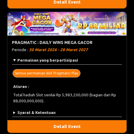
Detail Event
PRAGMATIC : DAILY WINS MEGA GACOR
Periode :
30 Maret 2026 - 28 Maret 2027
Permainan yang berpartisipasi
Semua permainan slot Pragmatic Play
Aturan :
Total hadiah Slot senilai Rp 5,983,200,000 (bagian dari Rp
88,000,000,000).
Syarat & Ketentuan
Detail Event