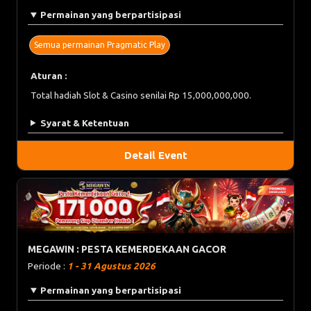
Permainan yang berpartisipasi
Semua permainan Pragmatic Play
Aturan :
Total hadiah Slot & Casino senilai Rp 15,000,000,000.
Syarat & Ketentuan
Detail Event
MEGAWIN : PESTA KEMERDEKAAN GACOR
Periode :
1 - 31 Agustus 2026
Permainan yang berpartisipasi